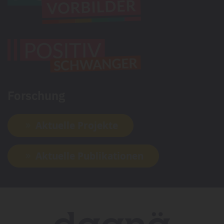
Forschung
Aktuelle Projekte
Aktuelle Publikationen