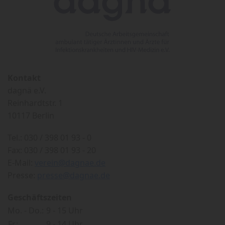
Kontakt
dagnä e.V.
Reinhardtstr. 1
10117 Berlin
Tel.: 030 / 398 01 93 - 0
Fax: 030 / 398 01 93 - 20
E-Mail:
verein@dagnae.de
Presse:
presse@dagnae.de
Geschäftszeiten
Mo. - Do.:
9 - 15 Uhr
Fr.:
9 - 14 Uhr