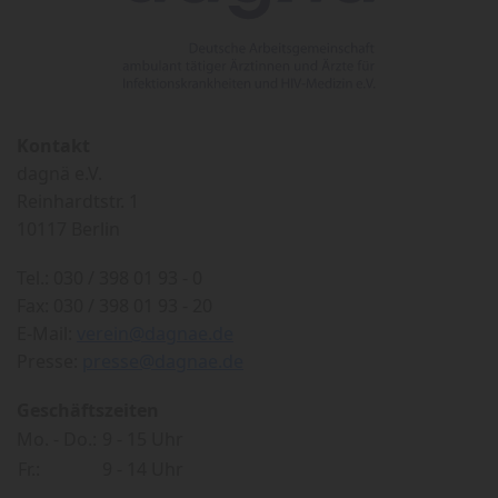
Kontakt
dagnä e.V.
Reinhardtstr. 1
10117 Berlin
Tel.: 030 / 398 01 93 - 0
Fax: 030 / 398 01 93 - 20
E-Mail:
verein@dagnae.de
Presse:
presse@dagnae.de
Geschäftszeiten
Mo. - Do.:
9 - 15 Uhr
Fr.:
9 - 14 Uhr