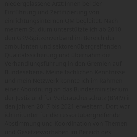
niedergelassene Ärzt:Innen bei der
Einführung und Zertifizierung von
einrichtungsinternen QM begleitet. Nach
meinem Studium unterstützte ich ab 2010
den GKV-Spitzenverband im Bereich der
ambulanten und sektorenübergreifenden
Qualitätssicherung und übernahm die
Verhandlungsführung in den Gremien auf
Bundesebene. Meine fachlichen Kenntnisse
und mein Netzwerk konnte ich im Rahmen
einer Abordnung an das Bundesministerium
der Justiz und für Verbraucherschutz (BMJV) in
den Jahren 2017 bis 2021 erweitern. Dort war
ich mitunter für die ressortübergreifende
Abstimmung und Koordination von Themen
und Gesetzesvorhaben im Bereich des