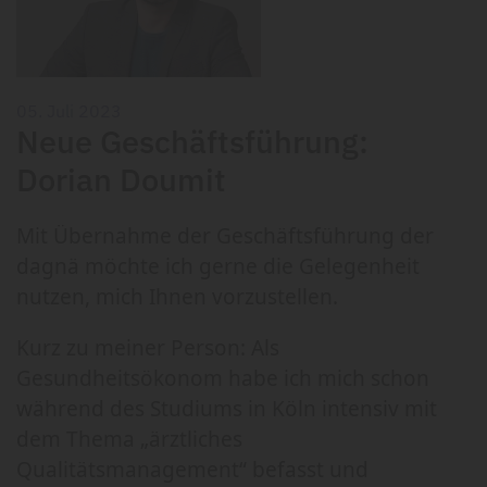
05. Juli 2023
Neue Geschäftsführung:
Dorian Doumit
Mit Übernahme der Geschäftsführung der
dagnä möchte ich gerne die Gelegenheit
nutzen, mich Ihnen vorzustellen.
Kurz zu meiner Person: Als
Gesundheitsökonom habe ich mich schon
während des Studiums in Köln intensiv mit
dem Thema „ärztliches
Qualitätsmanagement“ befasst und