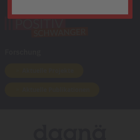
Forschung
Aktuelle Projekte
Aktuelle Publikationen