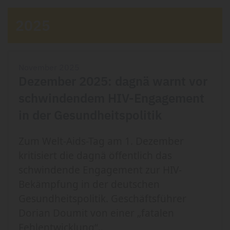
2025
November 2025
Dezember 2025: dagnä warnt vor
schwindendem HIV-Engagement
in der Gesundheitspolitik
Zum Welt-Aids-Tag am 1. Dezember
kritisiert die dagnä öffentlich das
schwindende Engagement zur HIV-
Bekämpfung in der deutschen
Gesundheitspolitik. Geschäftsführer
Dorian Doumit von einer „fatalen
Fehlentwicklung“..