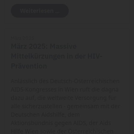
Weiterlesen ...
März 2025
März 2025: Massive
Mittelkürzungen in der HIV-
Prävention
Anlässlich des Deutsch-Österreichischen
AIDS-Kongresses in Wien ruft die dagnä
dazu auf, die weltweite Versorgung für
alle sicherzustellen - gemeinsam mit der
Deutschen Aidshilfe, dem
Aktionsbündnis gegen AIDS, der Aids
Hilfe Wien sowie der Österreichischen