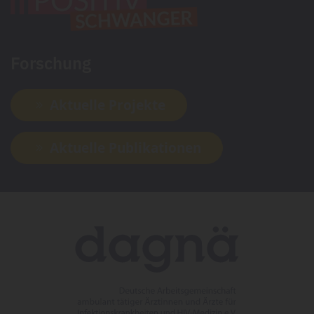
Forschung
Aktuelle Projekte
Aktuelle Publikationen