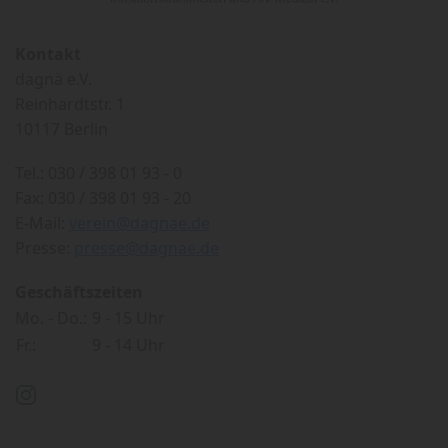
Kontakt
dagnä e.V.
Reinhardtstr. 1
10117 Berlin
Tel.: 030 / 398 01 93 - 0
Fax: 030 / 398 01 93 - 20
E-Mail:
verein@dagnae.de
Presse:
presse@dagnae.de
Geschäftszeiten
Mo. - Do.:
9 - 15 Uhr
Fr.:
9 - 14 Uhr