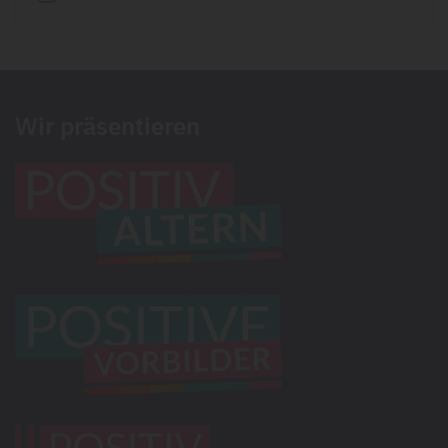
Wir präsentieren