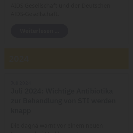
AIDS Gesellschaft und der Deutschen
AIDS-Gesellschaft.
Weiterlesen ...
2024
Juli 2024
Juli 2024: Wichtige Antibiotika
zur Behandlung von STI werden
knapp
Die dagnä warnt vor einem neuen