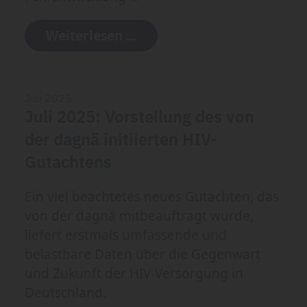
Weiterlesen ...
Juli 2025
Juli 2025: Vorstellung des von
der dagnä initiierten HIV-
Gutachtens
Ein viel beachtetes neues Gutachten, das
von der dagnä mitbeauftragt wurde,
liefert erstmals umfassende und
belastbare Daten über die Gegenwart
und Zukunft der HIV-Versorgung in
Deutschland.