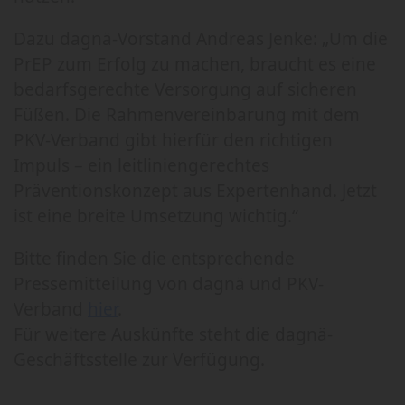
Dazu dagnä-Vorstand Andreas Jenke: „Um die
PrEP zum Erfolg zu machen, braucht es eine
bedarfsgerechte Versorgung auf sicheren
Füßen. Die Rahmenvereinbarung mit dem
PKV-Verband gibt hierfür den richtigen
Impuls – ein leitliniengerechtes
Präventionskonzept aus Expertenhand. Jetzt
ist eine breite Umsetzung wichtig.“
Bitte finden Sie die entsprechende
Pressemitteilung von dagnä und PKV-
Verband
hier
.
Für weitere Auskünfte steht die dagnä-
Geschäftsstelle zur Verfügung.