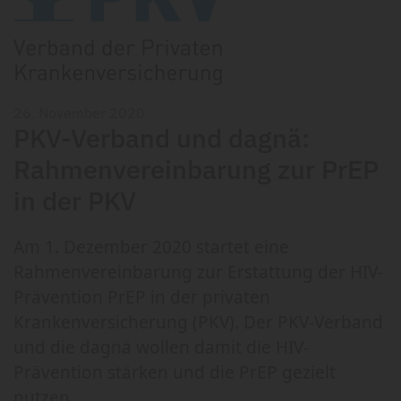
26. November 2020
PKV-Verband und dagnä:
Rahmenvereinbarung zur PrEP
in der PKV
Am 1. Dezember 2020 startet eine
Rahmenvereinbarung zur Erstattung der HIV-
Prävention PrEP in der privaten
Krankenversicherung (PKV). Der PKV-Verband
und die dagnä wollen damit die HIV-
Prävention stärken und die PrEP gezielt
nutzen.